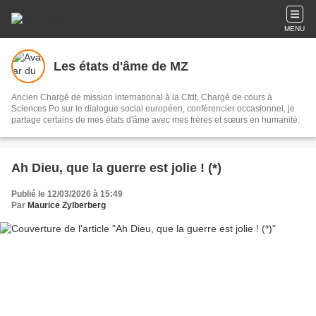
MENU
Les états d'âme de MZ
Ancien Chargé de mission international à la Cfdt, Chargé de cours à
Sciences Po sur le dialogue social européen, conférencier occasionnel, je
partage certains de mes états d'âme avec mes frères et sœurs en humanité.
Ah Dieu, que la guerre est jolie ! (*)
Publié le 12/03/2026 à 15:49
Par
Maurice Zylberberg