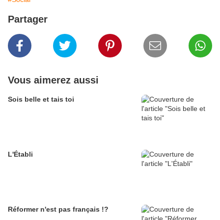
Partager
Vous aimerez aussi
Sois belle et tais toi
L'Établi
Réformer n'est pas français !?