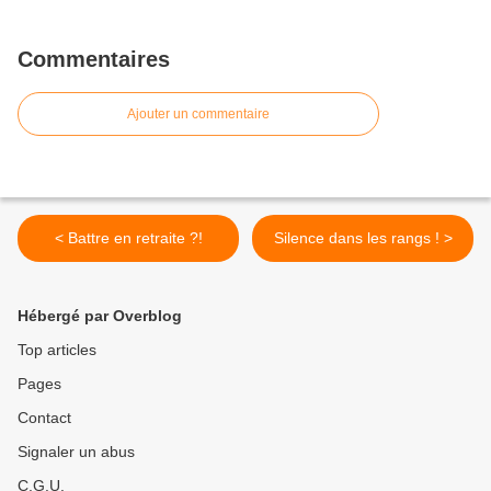
Commentaires
Ajouter un commentaire
< Battre en retraite ?!
Silence dans les rangs ! >
Hébergé par Overblog
Top articles
Pages
Contact
Signaler un abus
C.G.U.