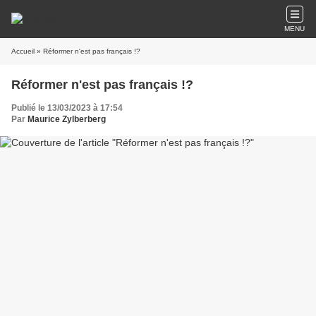
MENU
Accueil
» Réformer n'est pas français !?
Réformer n'est pas français !?
Publié le 13/03/2023 à 17:54
Par
Maurice Zylberberg