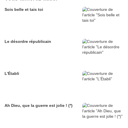
Sois belle et tais toi
Le désordre républicain
L'Établi
Ah Dieu, que la guerre est jolie ! (*)