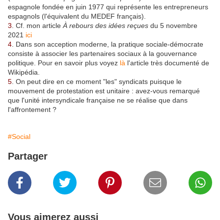
espagnole fondée en juin 1977 qui représente les entrepreneurs
espagnols (l'équivalent du MEDEF français).
3
. Cf. mon article
À rebours des idées reçues
du 5 novembre
2021
ici
4
. Dans son acception moderne, la pratique sociale-démocrate
consiste à associer les partenaires sociaux à la gouvernance
politique. Pour en savoir plus voyez
là
l'article très documenté de
Wikipédia.
5
. On peut dire en ce moment "les" syndicats puisque le
mouvement de protestation est unitaire : avez-vous remarqué
que l'unité intersyndicale française ne se réalise que dans
l'affrontement ?
#Social
Partager
Vous aimerez aussi