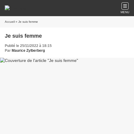
MENU
Accueil
» Je suis femme
Je suis femme
Publié le 25/11/2022 à 18:15
Par
Maurice Zylberberg