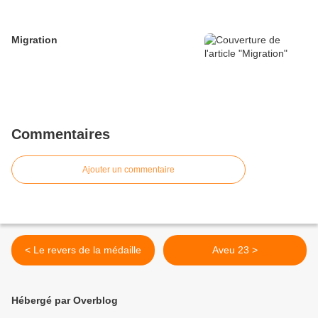
Migration
Commentaires
Ajouter un commentaire
< Le revers de la médaille
Aveu 23 >
Hébergé par Overblog