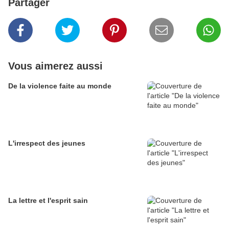
Partager
Vous aimerez aussi
De la violence faite au monde
L'irrespect des jeunes
La lettre et l'esprit sain