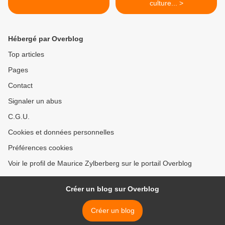
culture... >
Hébergé par Overblog
Top articles
Pages
Contact
Signaler un abus
C.G.U.
Cookies et données personnelles
Préférences cookies
Voir le profil de Maurice Zylberberg sur le portail Overblog
Créer un blog sur Overblog
Créer un blog