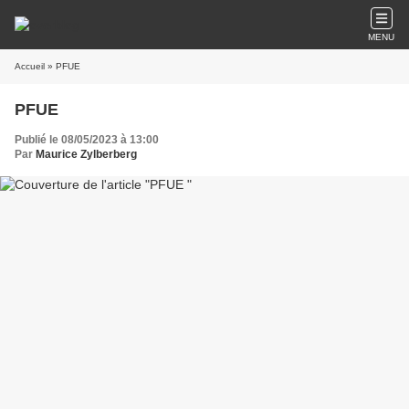
MENU
Accueil
» PFUE
PFUE
Publié le 08/05/2023 à 13:00
Par
Maurice Zylberberg