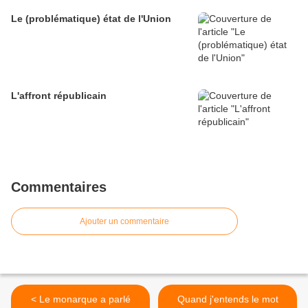
Le (problématique) état de l'Union
L'affront républicain
Commentaires
Ajouter un commentaire
< Le monarque a parlé
Quand j'entends le mot