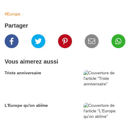
#Europe
Partager
Vous aimerez aussi
Triste anniversaire
L'Europe qu'on abîme