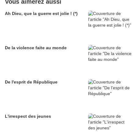
Vous aimerez aussi
Ah Dieu, que la guerre est jolie ! (*)
De la violence faite au monde
De l'esprit de République
L'irrespect des jeunes