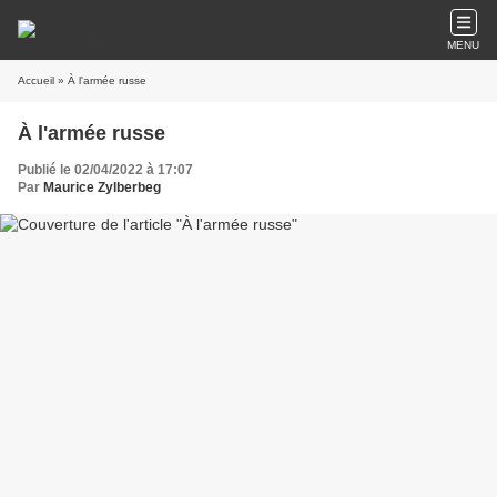
MENU
Accueil
» À l'armée russe
À l'armée russe
Publié le 02/04/2022 à 17:07
Par
Maurice Zylberbeg