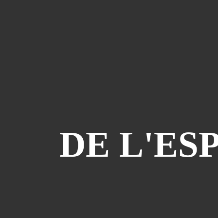
DE L'ES