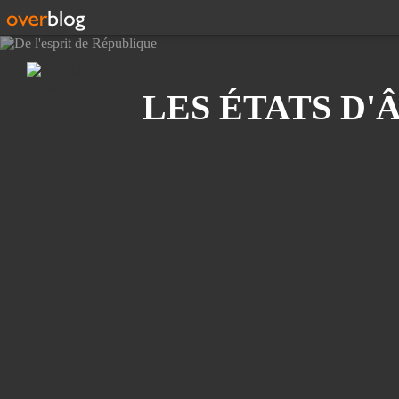
Recherche
LES ÉTATS D'