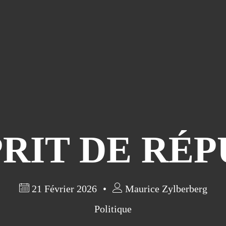
PRIT DE RÉ
21 Février 2026
Maurice Zylberberg
Politique