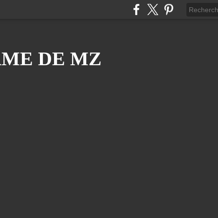
ÂME DE MZ