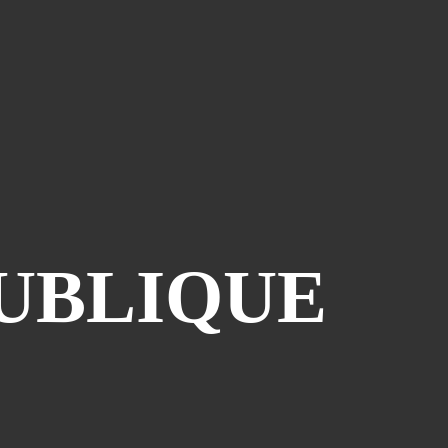
PUBLIQUE