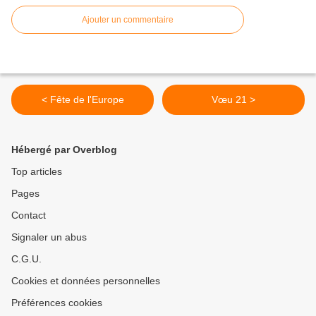
Ajouter un commentaire
< Fête de l'Europe
Vœu 21 >
Hébergé par Overblog
Top articles
Pages
Contact
Signaler un abus
C.G.U.
Cookies et données personnelles
Préférences cookies