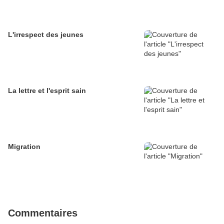
L'irrespect des jeunes
La lettre et l'esprit sain
Migration
Commentaires