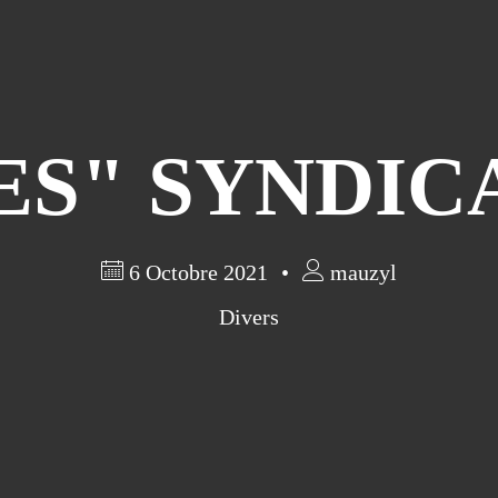
ES" SYNDIC
6 Octobre 2021
mauzyl
Divers