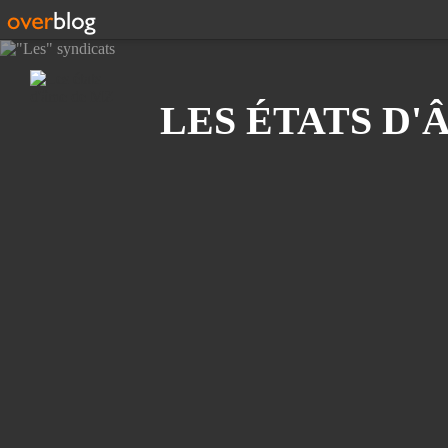
Recherche
LES ÉTATS D'