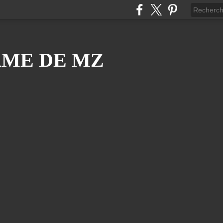
ÂME DE MZ